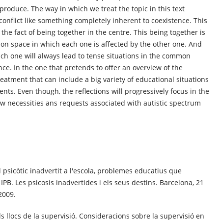
produce. The way in which we treat the topic in this text
onflict like something completely inherent to coexistence. This
 the fact of being together in the centre. This being together is
on space in which each one is affected by the other one. And
ach one will always lead to tense situations in the common
nce. In the one that pretends to offer an overview of the
reatment that can include a big variety of educational situations
ents. Even though, the reflections will progressively focus in the
w necessities ans requests associated with autistic spectrum
El psicòtic inadvertit a l'escola, problemes educatius que
IPB. Les psicosis inadvertides i els seus destins. Barcelona, 21
2009.
Els llocs de la supervisió. Consideracions sobre la supervisió en