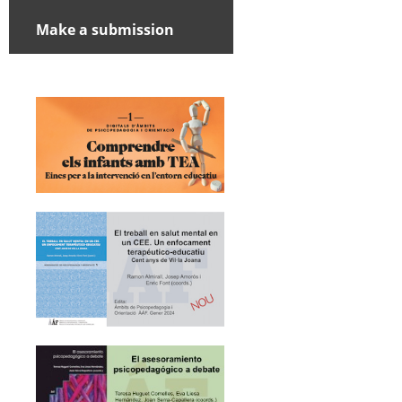
Make a submission