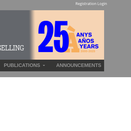
Registration
Login
PUBLICATIONS
ANNOUNCEMENTS