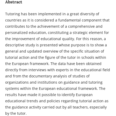
Abstract
Tutoring has been implemented in a great diversity of
countries as it is considered a fundamental component that
contributes to the achievement of a comprehensive and
personalized education, constituting a strategic element for
the improvement of educational quality. For this reason, a
descriptive study is presented whose purpose is to show a
general and updated overview of the specific situation of
tutorial action and the figure of the tutor in schools within
the European framework. The data have been obtained
directly from interviews with experts in the educational field
and from the documentary analysis of studies of
organizations and institutions on guidance and tutoring
systems within the European educational framework. The
results have made it possible to identify European
educational trends and policies regarding tutorial action as
the guidance activity carried out by all teachers, especially
by the tutor.