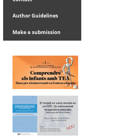
Author Guidelines
Make a submission