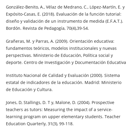
González-Benito, A., Vélaz de Medrano, C., López-Martín, E. y
Expósito-Casas, E. (2018). Evaluación de la función tutorial:
diseño y validación de un instrumento de medida (E.F.A.T.).
Bordón. Revista de Pedagogía, 70(4),39-54.
Grañeras, M. y Parras, A. (2009). Orientación educativa:
fundamentos teóricos, modelos institucionales y nuevas
perspectivas. Ministerio de Educación, Política social y
deporte. Centro de Investigación y Documentación Educativa
Instituto Nacional de Calidad y Evaluación (2000). Sistema
estatal de indicadores de la educación. Madrid: Ministerio
de Educación y Cultura.
Jones, D, Stallings, D. T y, Malone, D. (2004). Prospective
teachers as tutors: Measuring the impact of a service-
learning program on upper elementary students. Teacher
Education Quarterly, 31(3), 99-118.