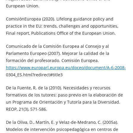
European Union.
ComisiónEuropea (2020). Lifelong guidance policy and
practice in the EU: trends, challenges and opportunities,
Final report, Publications Office of the European Union.
Comunicado de la Comisión Europea al Consejo y al
Parlamento Europeo (2007). Mejorar la calidad de la
formación del profesorado. Comisión Europea.
https://www.europarl.europa.eu/doceo/document/A-6-2008-
0304_ES.html?redirect#title3
De la Fuente, R. de la (2010). Necesidades y recursos
formativos de los tutores: paso previo en la elaboración de
un Programa de Orientación y Tutoría para la Diversidad.
REOP, 21(3), 571-586.
De la Oliva, D., Martín, E. y Velaz-de-Medrano, C. (2005a).
Modelos de intervención psicopedagógica en centros de