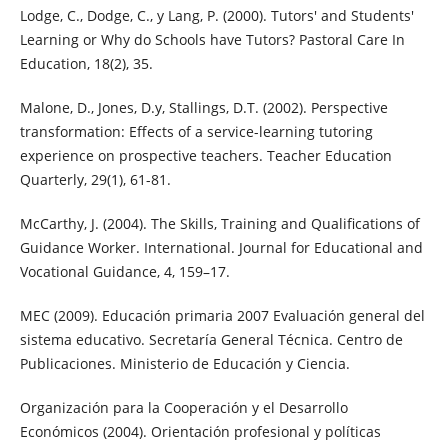
Lodge, C., Dodge, C., y Lang, P. (2000). Tutors' and Students'
Learning or Why do Schools have Tutors? Pastoral Care In
Education, 18(2), 35.
Malone, D., Jones, D.y, Stallings, D.T. (2002). Perspective
transformation: Effects of a service-learning tutoring
experience on prospective teachers. Teacher Education
Quarterly, 29(1), 61-81.
McCarthy, J. (2004). The Skills, Training and Qualifications of
Guidance Worker. International. Journal for Educational and
Vocational Guidance, 4, 159–17.
MEC (2009). Educación primaria 2007 Evaluación general del
sistema educativo. Secretaría General Técnica. Centro de
Publicaciones. Ministerio de Educación y Ciencia.
Organización para la Cooperación y el Desarrollo
Económicos (2004). Orientación profesional y políticas