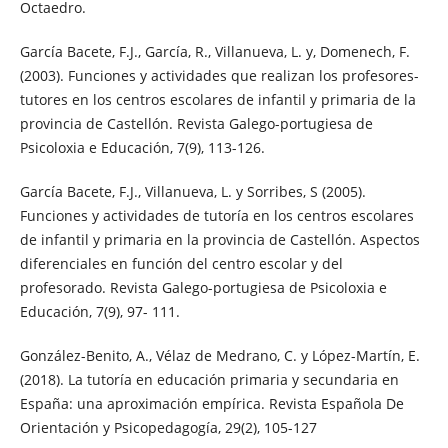
Octaedro.
García Bacete, F.J., García, R., Villanueva, L. y, Domenech, F.
(2003). Funciones y actividades que realizan los profesores-
tutores en los centros escolares de infantil y primaria de la
provincia de Castellón. Revista Galego-portugiesa de
Psicoloxia e Educación, 7(9), 113-126.
García Bacete, F.J., Villanueva, L. y Sorribes, S (2005).
Funciones y actividades de tutoría en los centros escolares
de infantil y primaria en la provincia de Castellón. Aspectos
diferenciales en función del centro escolar y del
profesorado. Revista Galego-portugiesa de Psicoloxia e
Educación, 7(9), 97- 111.
González-Benito, A., Vélaz de Medrano, C. y López-Martín, E.
(2018). La tutoría en educación primaria y secundaria en
España: una aproximación empírica. Revista Española De
Orientación y Psicopedagogía, 29(2), 105-127