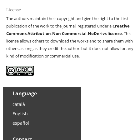
License
The authors maintain their copyright and give the right to the first
publication of the work to the journal, registered under a
Creative
Commons Attribution-Non Commercial-NoDerivs license
. This
license allows others to download the works and to share them with
others as long as they credit the author, but it does not allow for any
kind of modification or commercial use.
Language
català
English
español
Contact