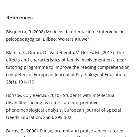
References
Bisquerra, R (2008) Modelos de orientación e intervención
psicopedagógica. Bilbao: Wolters Kluwer.
Blanch, S., Duran, D., Valdebenito, V, Flores, M. (2013). The
effects and characteristics of family involvement on a peer
tutoring programme to improve the reading comprehension
competence. European Journal of Psychology of Education,
28(1), 101-119.
Borisov, C., y Reid,G. (2010). Students with intellectual
disabilities acting as tutors: an interpretative
phenomenological analysis. European Journal of Special
Needs Education, 25(3), 295-302.
Burns, E. (2006). Pause, prompt and praise – peer tutored