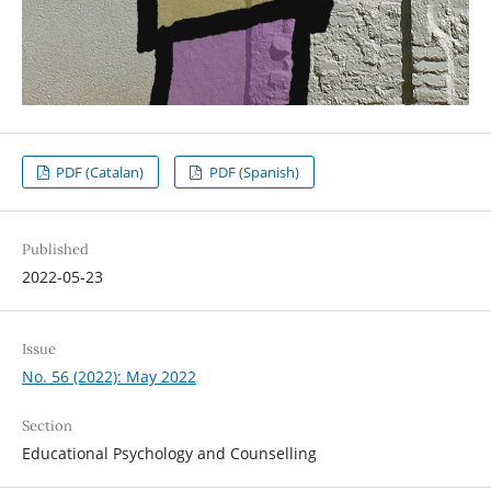
PDF (Catalan)
PDF (Spanish)
Published
2022-05-23
Issue
No. 56 (2022): May 2022
Section
Educational Psychology and Counselling