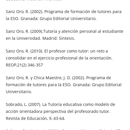
Sanz Oro, R. (2002). Programa de formación de tutores para
la ESO. Granada: Grupo Editorial Universitario.
Sanz Oro, R. (2009).Tutoría y atención personal al estudiante
en la Universidad. Madrid: Síntesis.
Sanz Oro, R. (2010). El profesor como tutor: un reto a
consolidar en el ejercicio profesional de la orientación.
REOP,21(2) 346-357
Sanz Oro, R. y Chica Maestre, J. D. (2002). Programa de
formación de tutores para la ESO. Granada: Grupo Editorial
Universitario.
Sobrado, L. (2007). La Tutoría educativa como modelo de
acción orientadora perspectiva del profesorado tutor.
Revista de Educación, 9, 43-64.