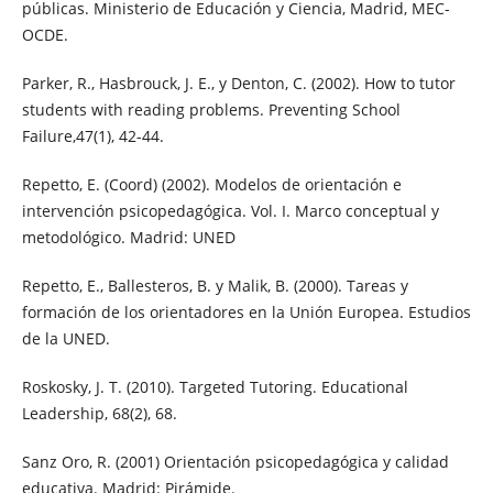
públicas. Ministerio de Educación y Ciencia, Madrid, MEC-
OCDE.
Parker, R., Hasbrouck, J. E., y Denton, C. (2002). How to tutor
students with reading problems. Preventing School
Failure,47(1), 42-44.
Repetto, E. (Coord) (2002). Modelos de orientación e
intervención psicopedagógica. Vol. I. Marco conceptual y
metodológico. Madrid: UNED
Repetto, E., Ballesteros, B. y Malik, B. (2000). Tareas y
formación de los orientadores en la Unión Europea. Estudios
de la UNED.
Roskosky, J. T. (2010). Targeted Tutoring. Educational
Leadership, 68(2), 68.
Sanz Oro, R. (2001) Orientación psicopedagógica y calidad
educativa. Madrid: Pirámide.