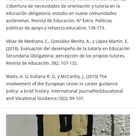
Cobertura de necesidades de orientación y tutoría en la
educación obligatoria: estudio en nueve comunidades
autónomas. Revista de Educación, Nº Extra: Políticas
públicas de apoyo y refuerzo educativo, 138-173.
Vélaz de Medrano, C., González-Benito, A., y López-Martín, E.
(2018). Evaluación del desempeño de la tutoría en Educación
Secundaria Obligatoria: percepción de los propios tutores.
Revista de educación, 382, 107-132.
Watts, A. G, Sultana R. G. y McCarthy, J. (2010) The
involvement of the European Union in career guidance
policy: a brief history. International JournalforEducational
and Vocational Guidance,10(2), 89-107.