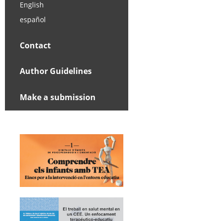
English
español
Contact
Author Guidelines
Make a submission