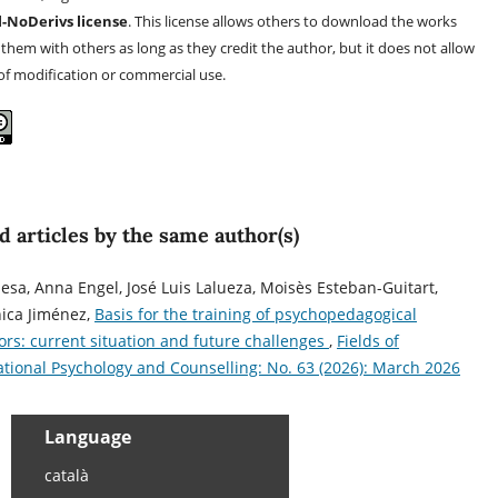
-NoDerivs license
. This license allows others to download the works
them with others as long as they credit the author, but it does not allow
 of modification or commercial use.
d articles by the same author(s)
iesa, Anna Engel, José Luis Lalueza, Moisès Esteban-Guitart,
ica Jiménez,
Basis for the training of psychopedagogical
ors: current situation and future challenges
,
Fields of
tional Psychology and Counselling: No. 63 (2026): March 2026
Language
català