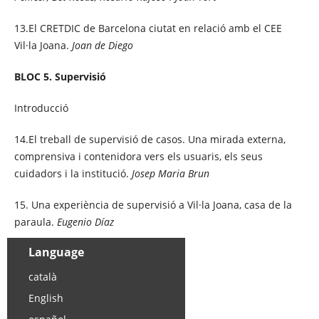
13.El CRETDIC de Barcelona ciutat en relació amb el CEE
Vil·la Joana.
Joan de Diego
BLOC 5. Supervisió
Introducció
14.El treball de supervisió de casos. Una mirada externa,
comprensiva i contenidora vers els usuaris, els seus
cuidadors i la institució.
Josep Maria Brun
15. Una experiència de supervisió a Vil·la Joana, casa de la
paraula.
Eugenio Díaz
Language
català
English