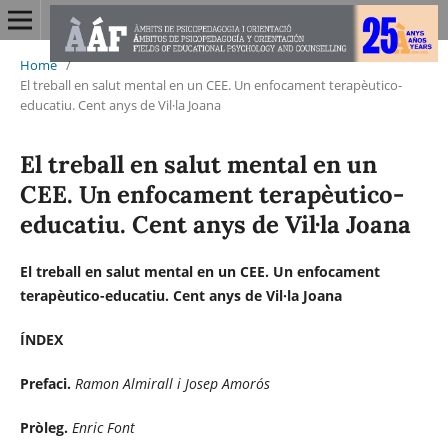
Home
/
El treball en salut mental en un CEE. Un enfocament terapèutico-
educatiu. Cent anys de Vil·la Joana
El treball en salut mental en un
CEE. Un enfocament terapèutico-
educatiu. Cent anys de Vil·la Joana
El treball en salut mental en un CEE. Un enfocament
terapèutico-educatiu. Cent anys de Vil·la Joana
ÍNDEX
Prefaci.
Ramon Almirall i Josep Amorós
Pròleg.
Enric Font